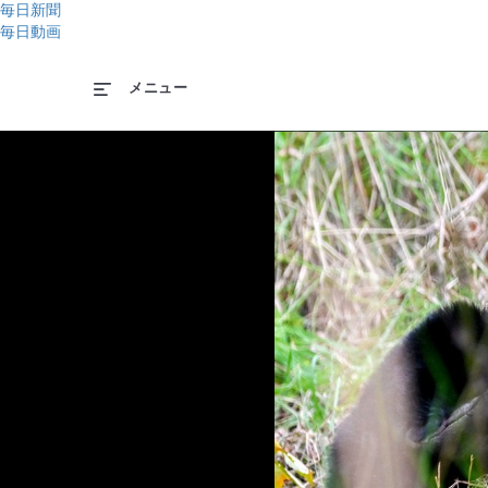
毎日新聞
毎日動画
メニュー