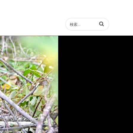
動画の検索語句を入力