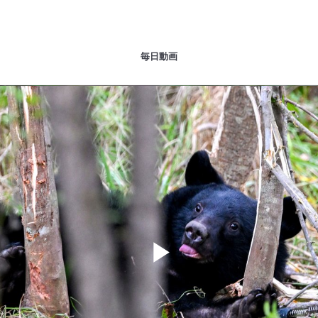
毎日動画
Play