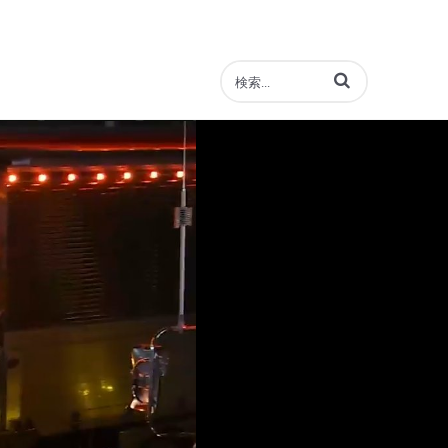
動画の検索語句を入力