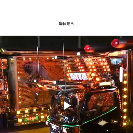
毎日動画
Play