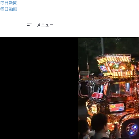
毎日新聞
毎日動画
メニュー