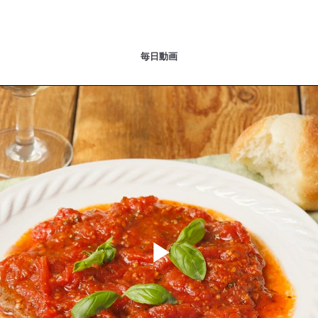
毎日動画
Play