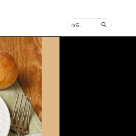
動画の検索語句を入力