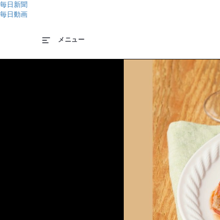
毎日新聞
毎日動画
メニュー