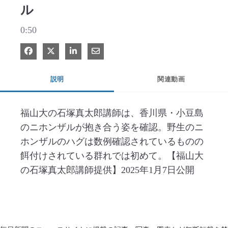
ル
0:50
Facebook で共有
Xで共有する
LinkedIn で共有
電子メールで共有
説明
関連動画
福山大の石塚真太郎講師は、香川県・小豆島
のニホンザルが抱き合う姿を確認。野生のニ
ホンザルのハグは数例確認されているものの
餌付けされている群れでは初めて。【福山大
の石塚真太郎講師提供】2025年1月7日公開