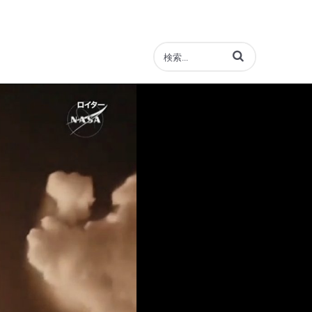
動画の検索語句を入力