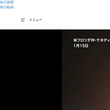
毎日新聞
毎日動画
メニュー