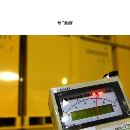
毎日動画
Play