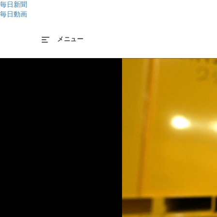
毎日新聞
毎日動画
メニュー