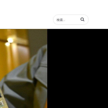
動画の検索語句を入力