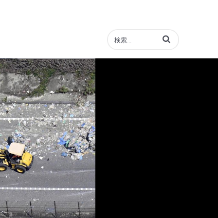
動画の検索語句を入力