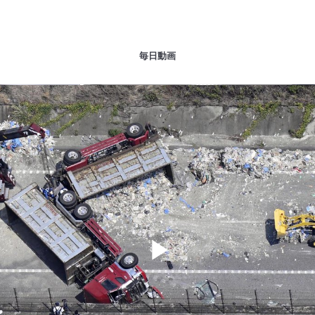
毎日動画
Play