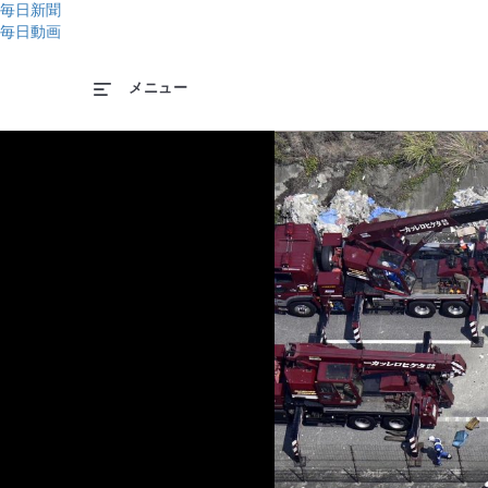
毎日新聞
毎日動画
メニュー