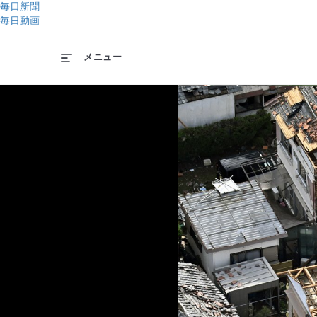
毎日新聞
毎日動画
メニュー