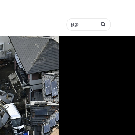
動画の検索語句を入力