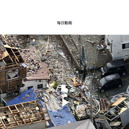
毎日動画
Play