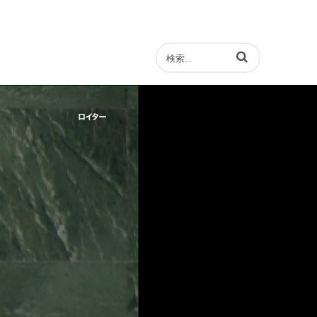
動画の検索語句を入力