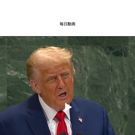
毎日動画
Play