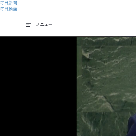
毎日新聞
毎日動画
メニュー