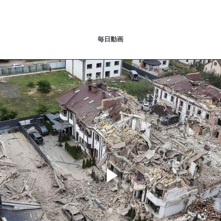
毎日動画
Play