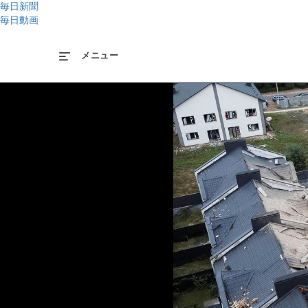
毎日新聞
毎日動画
メニュー