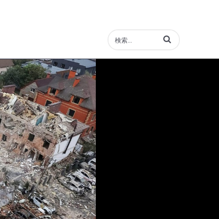
動画の検索語句を入力