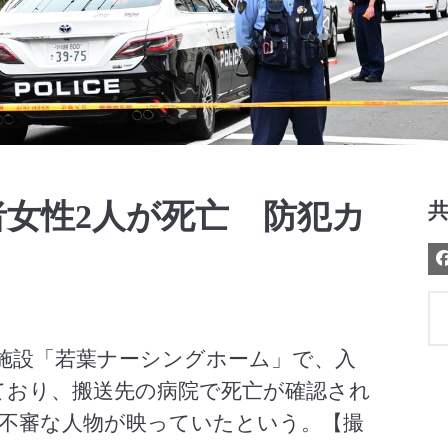
Video
女性2人が死亡 防犯カ
護施設「若葉ナーシングホーム」で、入
ており、搬送先の病院で死亡が確認され
不審な人物が映っていたという。【撮