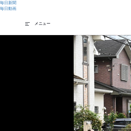
毎日新聞
毎日動画
メニュー