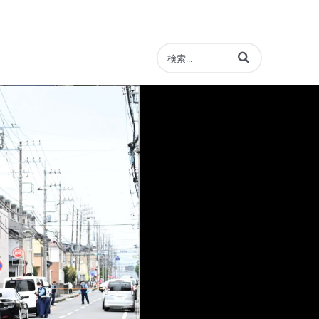
動画の検索語句を入力