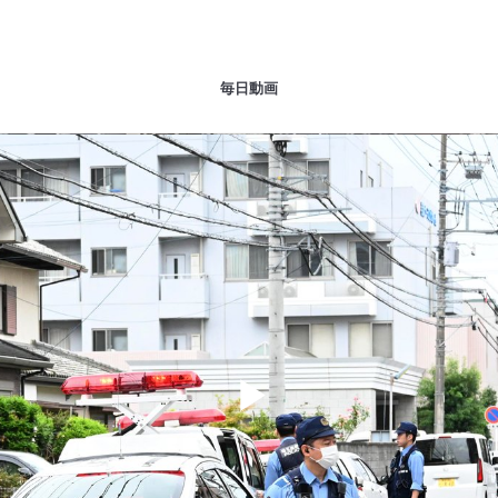
毎日動画
Play