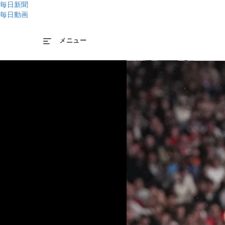
毎日新聞
毎日動画
メニュー