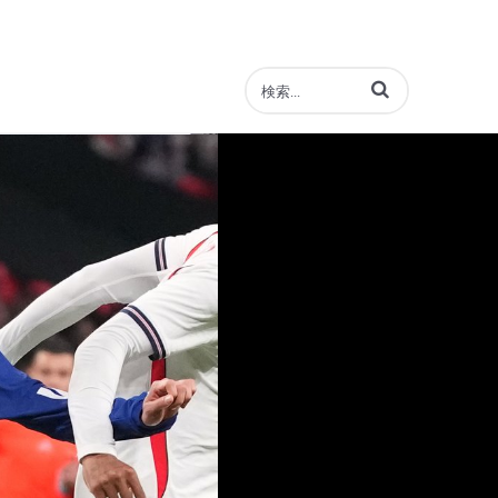
動画の検索語句を入力