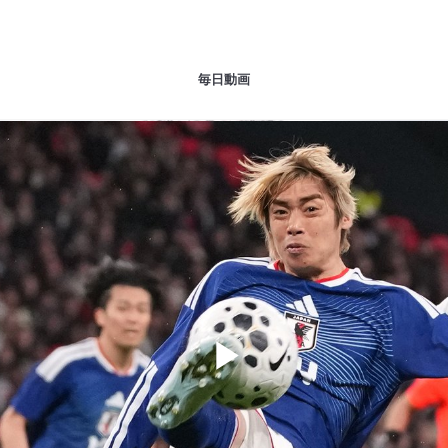
毎日動画
Play