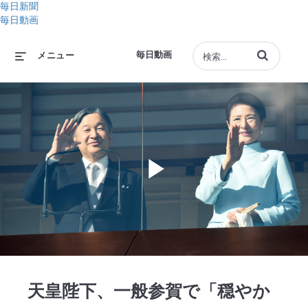
毎日新聞
毎日動画
動画の検索語句
毎日動画
メニュー
Play
Video
天皇陛下、一般参賀で「穏やか