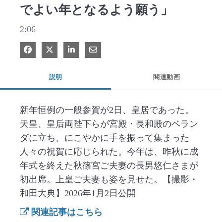
でよい年となるよう願う」
2:06
Facebook で共有
Xで共有する
LinkedIn で共有
電子メールで共有
説明
関連動画
新年恒例の一般参賀が2日、皇居であった。
天皇、皇后両陛下らが宮殿・長和殿のベラン
ダに立ち、にこやかに手を振って集まった
人々の祝賀に応じられた。今年は、昨秋に成
年式を終えた秋篠宮ご夫妻の長男悠仁さまが
初出席。上皇ご夫妻も姿を見せた。【撮影・
和田大典】2026年1月2日公開
関連記事はこちら