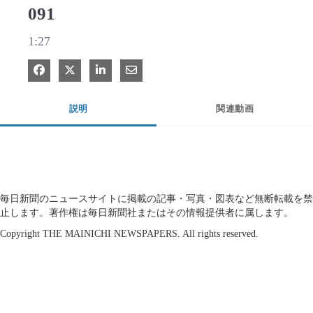
091
1:27
Facebook で共有
Xで共有する
LinkedIn で共有
電子メールで共有
説明
関連動画
毎日新聞のニュースサイトに掲載の記事・写真・図表など無断転載を禁
止します。著作権は毎日新聞社またはその情報提供者に属します。
Copyright THE MAINICHI NEWSPAPERS. All rights reserved.