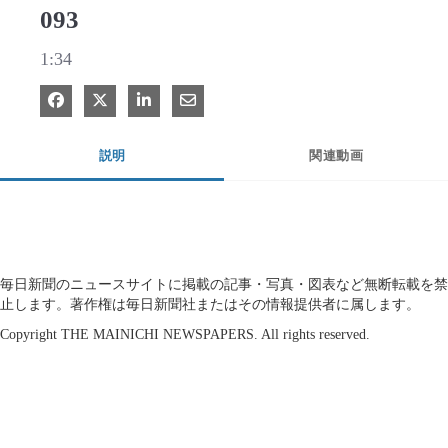
093
1:34
Facebook で共有
Xで共有する
LinkedIn で共有
電子メールで共有
説明
関連動画
毎日新聞のニュースサイトに掲載の記事・写真・図表など無断転載を禁
止します。著作権は毎日新聞社またはその情報提供者に属します。
Copyright THE MAINICHI NEWSPAPERS. All rights reserved.