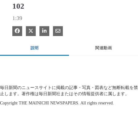
102
1:39
Facebook で共有
Xで共有する
LinkedIn で共有
電子メールで共有
説明
関連動画
毎日新聞のニュースサイトに掲載の記事・写真・図表など無断転載を禁
止します。著作権は毎日新聞社またはその情報提供者に属します。
Copyright THE MAINICHI NEWSPAPERS. All rights reserved.