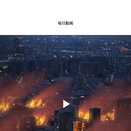
毎日動画
Play