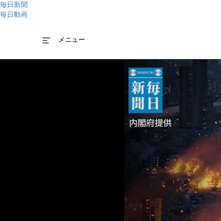
毎日新聞
毎日動画
メニュー