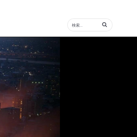
動画の検索語句を入力