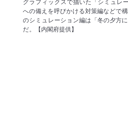
グラフィックスで描いた「シミュレー
への備えを呼びかける対策編などで構
のシミュレーション編は「冬の夕方に
だ。【内閣府提供】