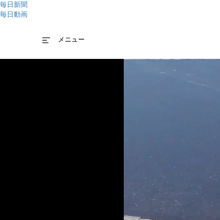
毎日新聞
毎日動画
メニュー