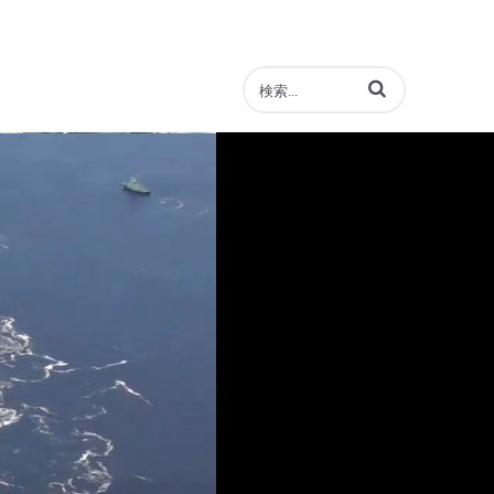
動画の検索語句を入力