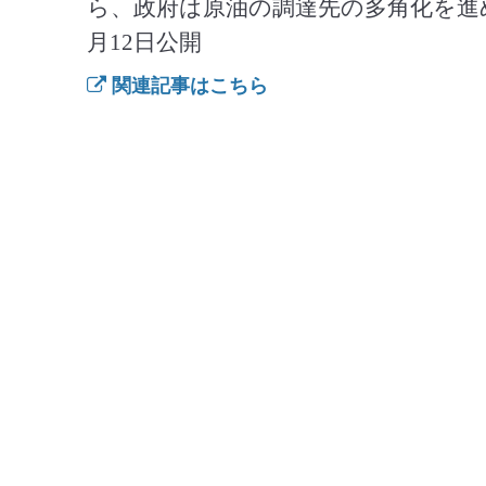
ら、政府は原油の調達先の多角化を進め
月12日公開
関連記事はこちら