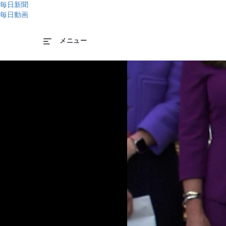
毎日新聞
毎日動画
メニュー