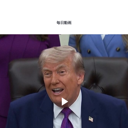
毎日動画
Play