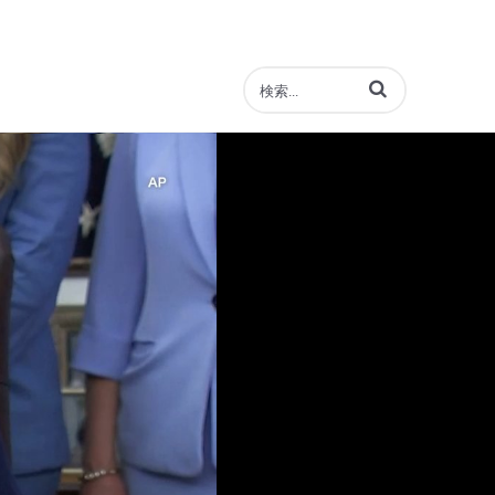
動画の検索語句を入力