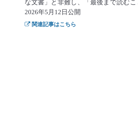
な文書」と非難し、「最後まで読むこ
2026年5月12日公開
関連記事はこちら