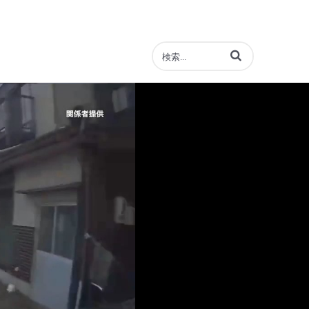
動画の検索語句を入力