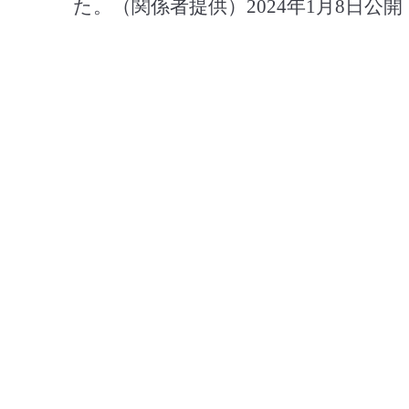
た。（関係者提供）2024年1月8日公開