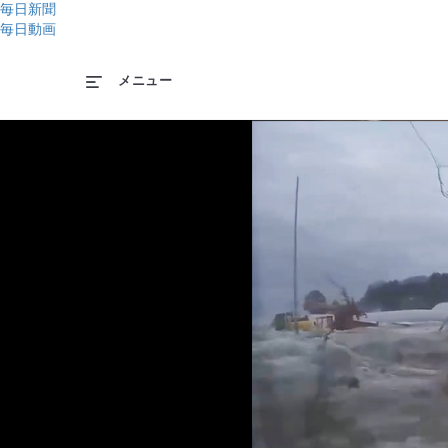
毎日新聞
毎日動画
メニュー