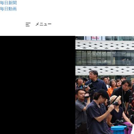
毎日新聞
毎日動画
メニュー