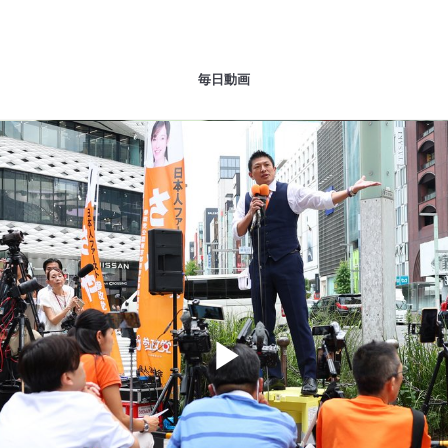
毎日動画
Play