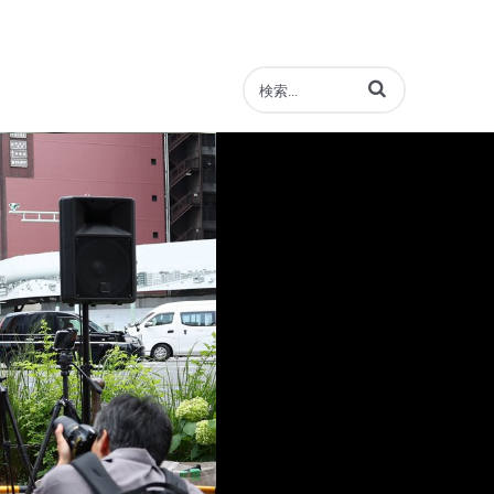
動画の検索語句を入力