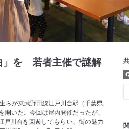
Video
由」を 若者主催で謎解
生らが東武野田線江戸川台駅（千葉県
を開いた。今回は屋内開催だったが、
江戸川台を回遊してもらい、街の魅力