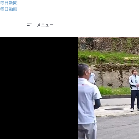
毎日新聞
毎日動画
メニュー