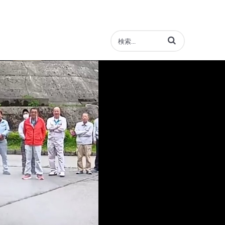
動画の検索語句を入力