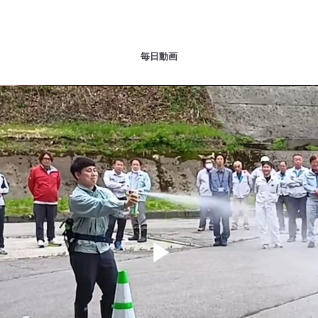
毎日動画
Play