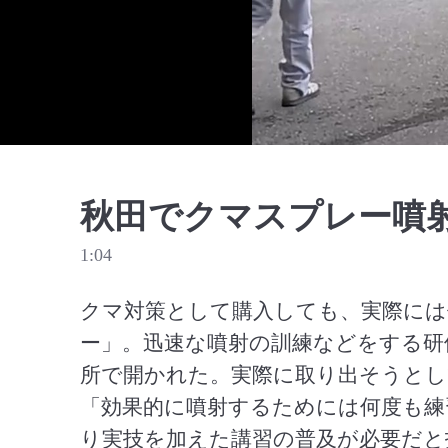
秋田でクマスプレー噴
1:04
クマ対策として購入しても、実際には
ー」。迅速な噴射の訓練などをする研
所で開かれた。実際に取り出そうとし
「効果的に噴射するためには何度も練
り実技を加えた講習の普及が必要だと指