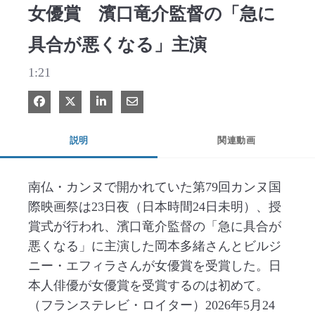
女優賞 濱口竜介監督の「急に
具合が悪くなる」主演
1:21
Facebook で共有
Xで共有する
LinkedIn で共有
電子メールで共有
説明
関連動画
南仏・カンヌで開かれていた第79回カンヌ国
際映画祭は23日夜（日本時間24日未明）、授
賞式が行われ、濱口竜介監督の「急に具合が
悪くなる」に主演した岡本多緒さんとビルジ
ニー・エフィラさんが女優賞を受賞した。日
本人俳優が女優賞を受賞するのは初めて。
（フランステレビ・ロイター）2026年5月24