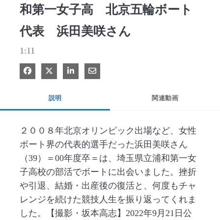
和第一女子高 北京五輪ボート
代表 浜田美咲さん
1:11
Facebook で共有
Xで共有する
LinkedIn で共有
電子メールで共有
説明
関連動画
２００８年北京オリンピック出場など、女性
ボート界の代表的選手だった浜田美咲さん
（39）＝00年度卒＝は、埼玉県立浦和第一女
子高校の部活でボートに出会いました。挫折
や引退、結婚・出産後の復活と、何度もチャ
レンジを続けた競技人生を振り返ってくれま
した。【撮影・坂本高志】2022年9月21日公